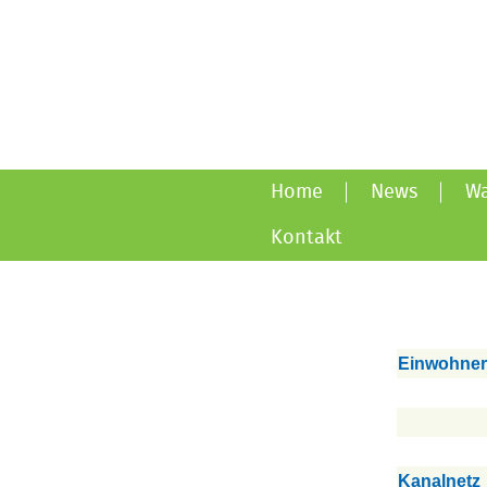
Home
News
Wa
Kontakt
Einwohnerz
Kanalnetz